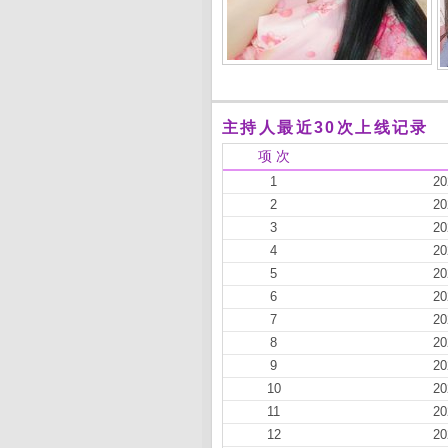
主持人最近30次上线记录
项 次
1
20
2
20
3
20
4
20
5
20
6
20
7
20
8
20
9
20
10
20
11
20
12
20