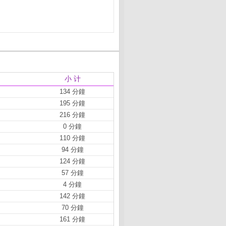
小 计
134 分鐘
195 分鐘
216 分鐘
0 分鐘
110 分鐘
94 分鐘
124 分鐘
57 分鐘
4 分鐘
142 分鐘
70 分鐘
161 分鐘