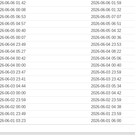
26-06-06 01:42
2026-06-06 01:59
26-06-06 00:08
2026-06-06 01:32
26-06-05 06:53
2026-06-05 07:07
26-06-05 04:57
2026-06-05 06:51
26-06-05 00:40
2026-06-05 04:32
26-06-05 00:07
2026-06-05 00:36
26-06-04 23:49
2026-06-04 23:53
26-06-04 05:27
2026-06-04 08:22
26-06-04 00:42
2026-06-04 05:06
26-06-04 00:00
2026-06-04 00:40
26-06-03 23:47
2026-06-03 23:59
26-06-03 23:41
2026-06-03 23:42
26-06-03 04:44
2026-06-03 05:34
26-06-03 00:00
2026-06-03 04:42
26-06-02 23:59
2026-06-02 23:59
26-06-02 00:00
2026-06-02 04:38
26-06-01 23:49
2026-06-01 23:59
26-06-01 03:23
2026-06-01 06:00