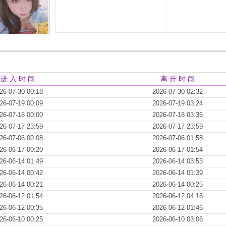
进 入 时 间
离 开 时 间
26-07-30 00:18
2026-07-30 02:32
26-07-19 00:09
2026-07-19 03:24
26-07-18 00:00
2026-07-18 03:36
26-07-17 23:59
2026-07-17 23:59
26-07-06 00:08
2026-07-06 01:58
26-06-17 00:20
2026-06-17 01:54
26-06-14 01:49
2026-06-14 03:53
26-06-14 00:42
2026-06-14 01:39
26-06-14 00:21
2026-06-14 00:25
26-06-12 01:54
2026-06-12 04:16
26-06-12 00:35
2026-06-12 01:46
26-06-10 00:25
2026-06-10 03:06