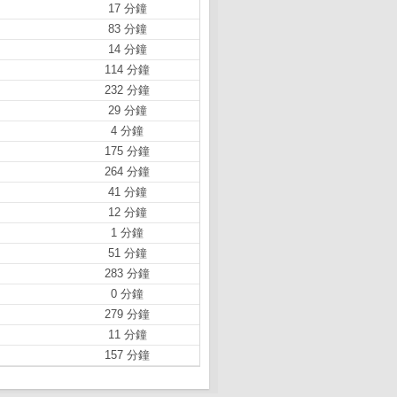
17 分鐘
83 分鐘
14 分鐘
114 分鐘
232 分鐘
29 分鐘
4 分鐘
175 分鐘
264 分鐘
41 分鐘
12 分鐘
1 分鐘
51 分鐘
283 分鐘
0 分鐘
279 分鐘
11 分鐘
157 分鐘