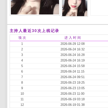
主持人最近30次上线记录
项 次
进 入 时 间
1
2026-06-29 12:08
2
2026-06-24 16:32
3
2026-06-24 16:28
4
2026-06-24 16:19
5
2026-06-24 15:58
6
2026-06-24 11:15
7
2026-06-24 09:51
8
2026-06-23 19:25
9
2026-06-23 13:05
10
2026-06-23 11:00
11
2026-06-19 03:18
12
2026-06-19 01:38