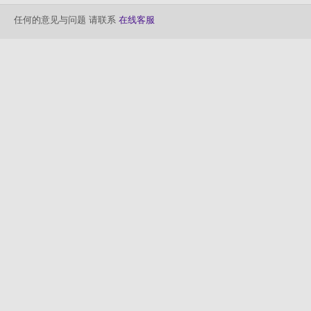
任何的意见与问题 请联系
在线客服