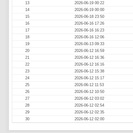
13
2026-06-19 00:22
14
2026-06-19 00:00
15
2026-06-18 23:50
16
2026-06-16 17:26
17
2026-06-16 16:23
18
2026-06-16 12:06
19
2026-06-13 09:33
20
2026-06-12 16:59
21
2026-06-12 16:36
22
2026-06-12 16:16
23
2026-06-12 15:38
24
2026-06-12 15:17
25
2026-06-12 11:53
26
2026-06-12 10:50
27
2026-06-12 03:02
28
2026-06-12 02:54
29
2026-06-12 02:35
30
2026-06-12 02:00